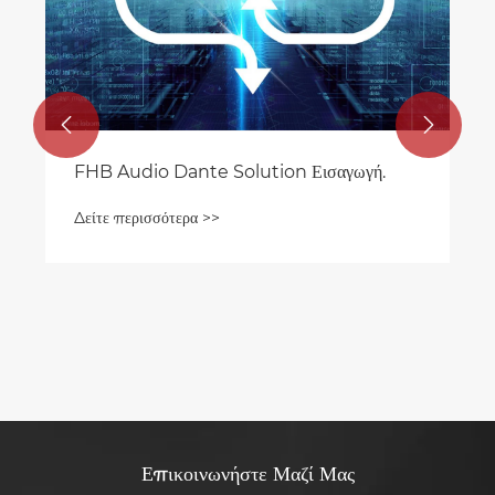


FHB Audio Dante Solution Εισαγωγή.
Δείτε περισσότερα >>
Επικοινωνήστε Μαζί Μας