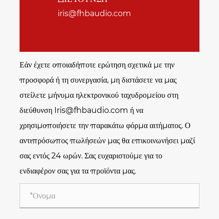
iris@fhbaudio.com
Εάν έχετε οποιαδήποτε ερώτηση σχετικά με την
προσφορά ή τη συνεργασία, μη διστάσετε να μας
στείλετε μήνυμα ηλεκτρονικού ταχυδρομείου στη
διεύθυνση Iris@fhbaudio.com ή να
χρησιμοποιήσετε την παρακάτω φόρμα αιτήματος. Ο
αντιπρόσωπος πωλήσεών μας θα επικοινωνήσει μαζί
σας εντός 24 ωρών. Σας ευχαριστούμε για το
ενδιαφέρον σας για τα προϊόντα μας.