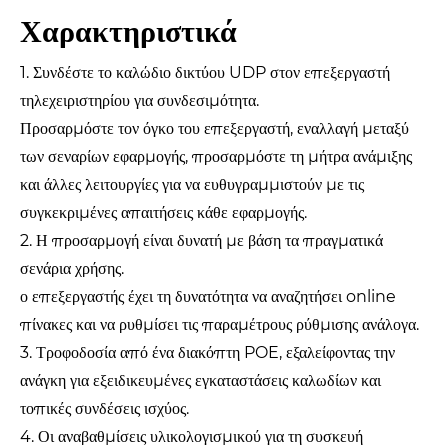
Χαρακτηριστικά
1. Συνδέστε το καλώδιο δικτύου UDP στον επεξεργαστή
τηλεχειριστηρίου για συνδεσιμότητα.
Προσαρμόστε τον όγκο του επεξεργαστή, εναλλαγή μεταξύ
των σεναρίων εφαρμογής, προσαρμόστε τη μήτρα ανάμιξης
και άλλες λειτουργίες για να ευθυγραμμιστούν με τις
συγκεκριμένες απαιτήσεις κάθε εφαρμογής.
2. Η προσαρμογή είναι δυνατή με βάση τα πραγματικά
σενάρια χρήσης.
ο επεξεργαστής έχει τη δυνατότητα να αναζητήσει online
πίνακες και να ρυθμίσει τις παραμέτρους ρύθμισης ανάλογα.
3. Τροφοδοσία από ένα διακόπτη POE, εξαλείφοντας την
ανάγκη για εξειδικευμένες εγκαταστάσεις καλωδίων και
τοπικές συνδέσεις ισχύος.
4. Οι αναβαθμίσεις υλικολογισμικού για τη συσκευή