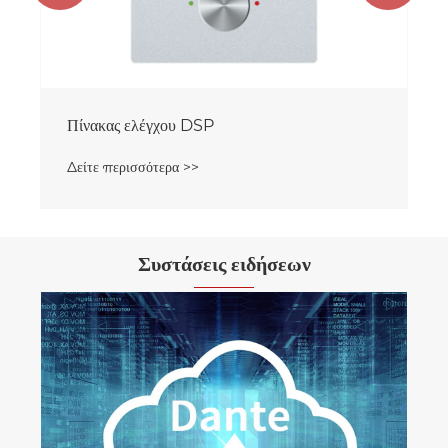
Πίνακας ελέγχου DSP
Δείτε περισσότερα >>
Συστάσεις ειδήσεων