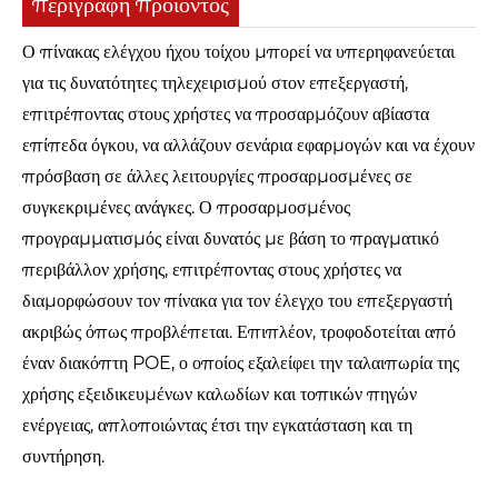
περιγραφή προϊόντος
Ο πίνακας ελέγχου ήχου τοίχου μπορεί να υπερηφανεύεται
για τις δυνατότητες τηλεχειρισμού στον επεξεργαστή,
επιτρέποντας στους χρήστες να προσαρμόζουν αβίαστα
επίπεδα όγκου, να αλλάζουν σενάρια εφαρμογών και να έχουν
πρόσβαση σε άλλες λειτουργίες προσαρμοσμένες σε
συγκεκριμένες ανάγκες. Ο προσαρμοσμένος
προγραμματισμός είναι δυνατός με βάση το πραγματικό
περιβάλλον χρήσης, επιτρέποντας στους χρήστες να
διαμορφώσουν τον πίνακα για τον έλεγχο του επεξεργαστή
ακριβώς όπως προβλέπεται. Επιπλέον, τροφοδοτείται από
έναν διακόπτη POE, ο οποίος εξαλείφει την ταλαιπωρία της
χρήσης εξειδικευμένων καλωδίων και τοπικών πηγών
ενέργειας, απλοποιώντας έτσι την εγκατάσταση και τη
συντήρηση.