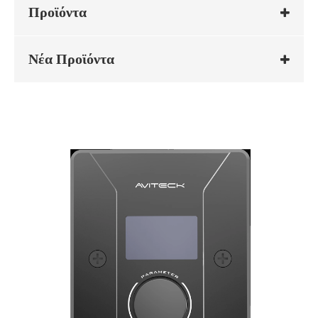
Προϊόντα
Νέα Προϊόντα