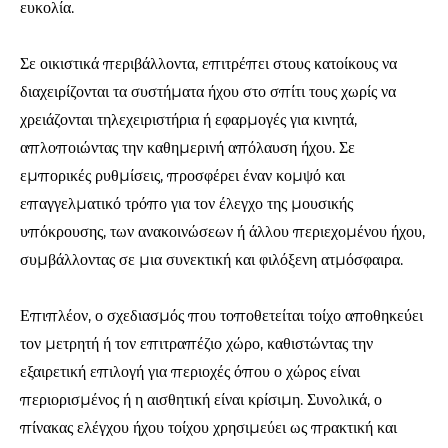
ευκολία.
Σε οικιστικά περιβάλλοντα, επιτρέπει στους κατοίκους να
διαχειρίζονται τα συστήματα ήχου στο σπίτι τους χωρίς να
χρειάζονται τηλεχειριστήρια ή εφαρμογές για κινητά,
απλοποιώντας την καθημερινή απόλαυση ήχου. Σε
εμπορικές ρυθμίσεις, προσφέρει έναν κομψό και
επαγγελματικό τρόπο για τον έλεγχο της μουσικής
υπόκρουσης, των ανακοινώσεων ή άλλου περιεχομένου ήχου,
συμβάλλοντας σε μια συνεκτική και φιλόξενη ατμόσφαιρα.
Επιπλέον, ο σχεδιασμός που τοποθετείται τοίχο αποθηκεύει
τον μετρητή ή τον επιτραπέζιο χώρο, καθιστώντας την
εξαιρετική επιλογή για περιοχές όπου ο χώρος είναι
περιορισμένος ή η αισθητική είναι κρίσιμη. Συνολικά, ο
πίνακας ελέγχου ήχου τοίχου χρησιμεύει ως πρακτική και